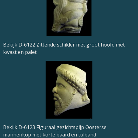
Bekijk D-6122 Zittende schilder met groot hoofd met
kwast en palet
Bekijk D-6123 Figuraal gezichtspijp Oosterse
mannenkop met korte baard en tulband