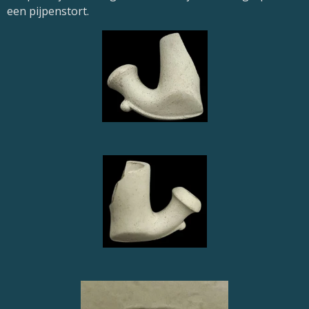
een pijpenstort.