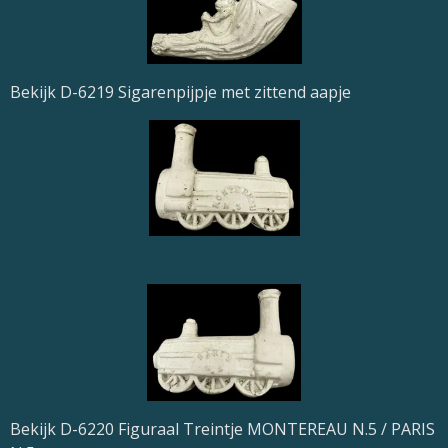
Bekijk D-6219 Sigarenpijpje met zittend aapje
Bekijk D-6220 Figuraal Treintje MONTEREAU N.5 / PARIS