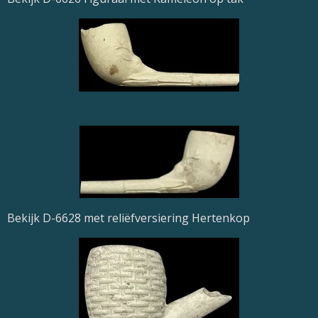
Bekijk D-6628 met reliëfversiering Hertenkop