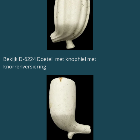
Bekijk D-6224 Doetel met knophiel met
knorrenversiering