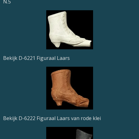
N.5
Bekijk D-6221 Figuraal Laars
Bekijk D-6222 Figuraal Laars van rode klei