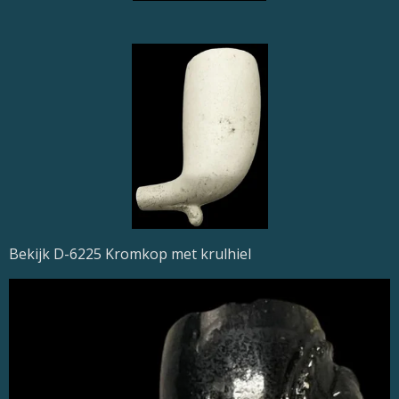
Bekijk D-6225 Kromkop met krulhiel