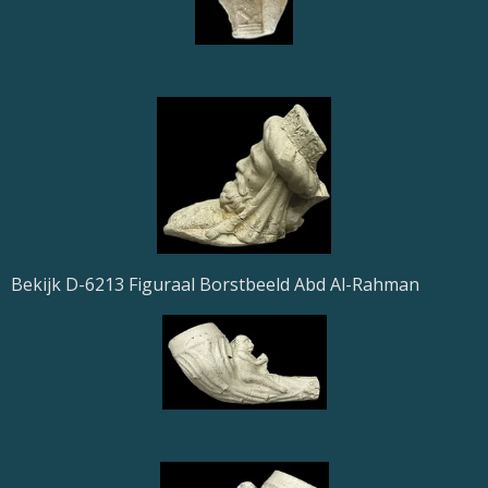
Bekijk D-6213 Figuraal Borstbeeld Abd Al-Rahman