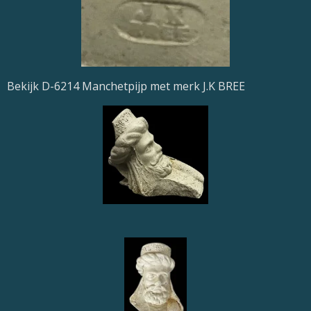
Bekijk D-6214 Manchetpijp met merk J.K BREE