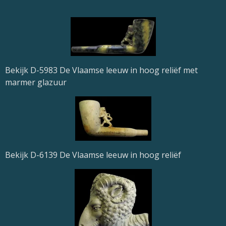
Bekijk D-5983 De Vlaamse leeuw in hoog reliëf met
marmer glazuur
Bekijk D-6139 De Vlaamse leeuw in hoog reliëf