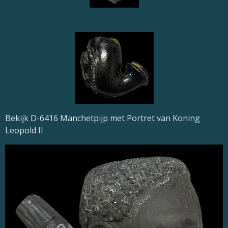
Bekijk D-6416 Manchetpijp met Portret van Koning
Leopold II