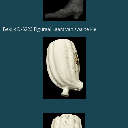
Bekijk D-6223 Figuraal Laars van zwarte klei