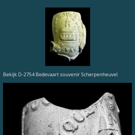
Bekijk D-2754 Bedevaart souvenir Scherpenheuvel