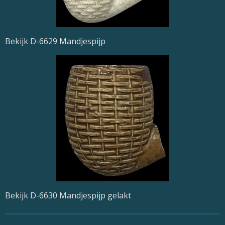
Bekijk D-6629 Mandjespijp
Bekijk D-6630 Mandjespijp gelakt