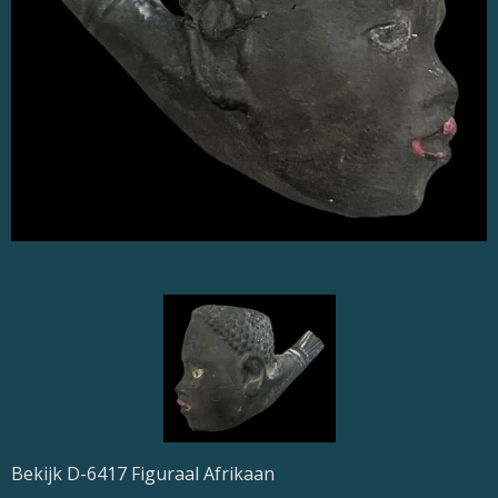
Bekijk D-6417 Figuraal Afrikaan