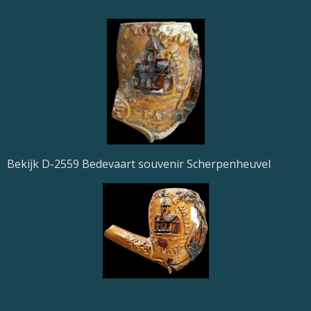
Bekijk D-2559 Bedevaart souvenir Scherpenheuvel