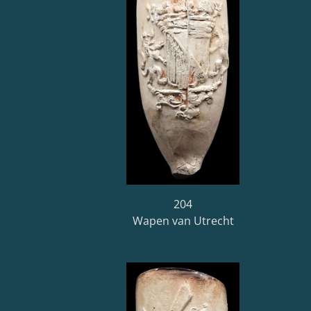
204
Wapen van Utrecht