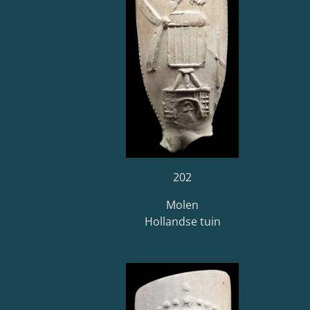
202
Molen
Hollandse tuin