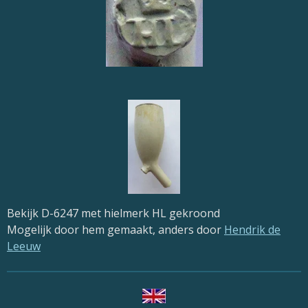
Bekijk D-6247 met hielmerk HL gekroond
Mogelijk door hem gemaakt, anders door
Hendrik de
Leeuw