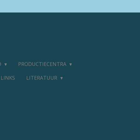
D
PRODUCTIECENTRA
LINKS
LITERATUUR