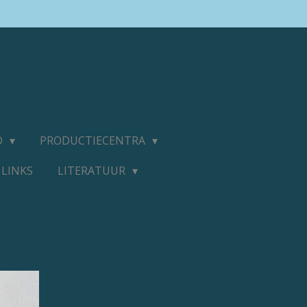
D
PRODUCTIECENTRA
LINKS
LITERATUUR