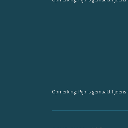
Opmerking: Pijp is gemaakt tijdens