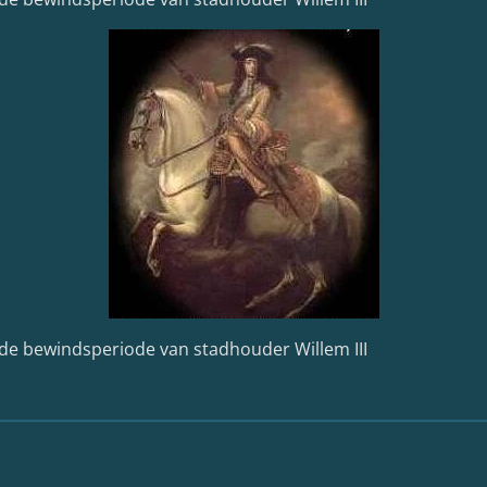
 de bewindsperiode van stadhouder Willem III