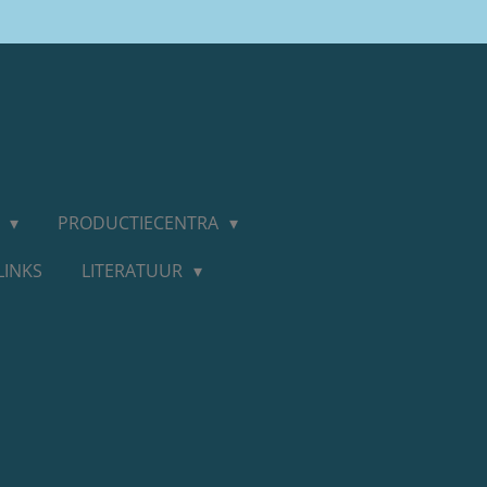
D
PRODUCTIECENTRA
LINKS
LITERATUUR