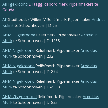
AIH gekroond
Draaggildebord merk Pijpenmakers te
Gouda
AK
Stadhouder Willem V Reliëfmerk. Pijpenmaker
Andries
Kulink
te Schoonhoven | D-65
ANM IG gekroond
Reliëfmerk. Pijpenmaker
Arnoldus
Murk
te Schoonhoven | D-1255
ANM N gekroond
Reliëfmerk. Pijpenmaker
Arnoldus
Murk
te Schoonhoven | 232
ANM N gekroond
Reliëfmerk. Pijpenmaker
Arnoldus
Murk
te Schoonhoven | D-874
ANM N gekroond
Reliëfmerk. Pijpenmaker
Arnoldus
Murk
te Schoonhoven | D-4550
ANM Vis gekroond
Reliëfmerk. Pijpenmaker
Arnoldus
Murk
te Schoonhoven | D-835