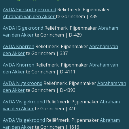
AVDA Eierkorf gekroond
Reliëfmerk. Pijpenmaker
Abraham van den Akker
te Gorinchem | 435
AVDA IG gekroond
Reliëfmerk. Pijpenmaker
Abraham
van den Akker
te Gorinchem | D-429
AVDA Knorren
Reliëfmerk. Pijpenmaker
Abraham van
den Akker
te Gorinchem | 337
AVDA Knorren
Reliëfmerk. Pijpenmaker
Abraham van
den Akker
te Gorinchem | D-4111
AVDA N gekroond
Reliëfmerk. Pijpenmaker
Abraham van
den Akker
te Gorinchem | D-4393
AVDA Vis gekroond
Reliëfmerk. Pijpenmaker
Abraham
van den Akker
te Gorinchem | 410
AVDA Vis gekroond
Reliëfmerk. Pijpenmaker
Abraham
van den Akke
r te Gorinchem | 1616