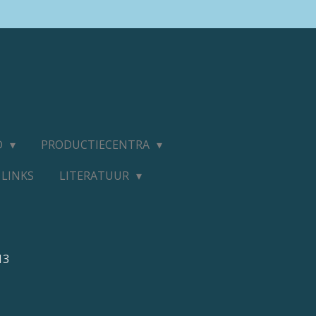
D
PRODUCTIECENTRA
LINKS
LITERATUUR
13