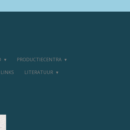
D
PRODUCTIECENTRA
LINKS
LITERATUUR