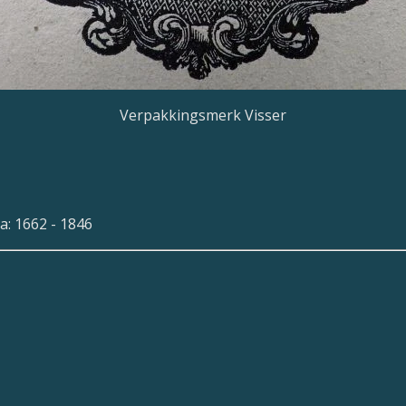
Verpakkingsmerk Visser
a: 1662 - 1846