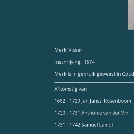
Merk: Visser
Inschrijving: 1674
Merk is in gebruik geweest in Goud
Afkomstig van:
1662 - 1720 Jan Jansz. Rosenboom
1720 - 1731 Anthonie van der Vin
1731 - 1742 Samuel Lamot