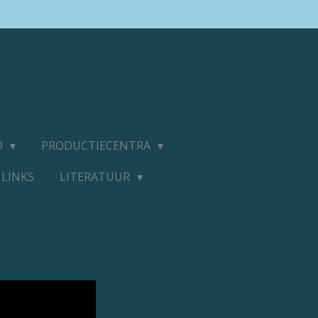
D
PRODUCTIECENTRA
LINKS
LITERATUUR