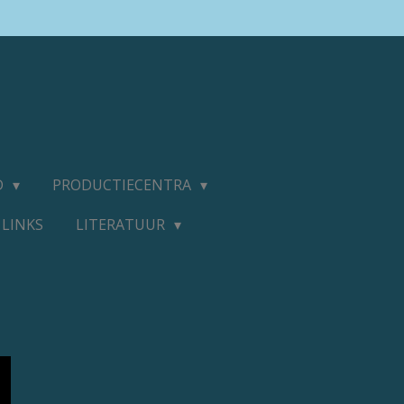
D
PRODUCTIECENTRA
LINKS
LITERATUUR