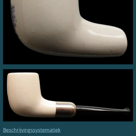
Beschrijvingssystematiek