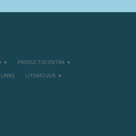
D
PRODUCTIECENTRA
LINKS
LITERATUUR