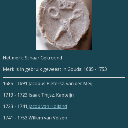
Het merk: Schaar Gekroond
Merk is in gebruik geweest in Gouda: 1685 -1753
1685 - 1691 Jacobus Pietersz. van der Meij
1713 - 1723 Isaak Thijsz. Kapteijn
1723 - 1741
Jacob van Holland
1741 - 1753 Willem van Velzen