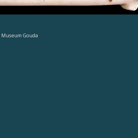
>> Museum Gouda