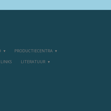
D
PRODUCTIECENTRA
LINKS
LITERATUUR