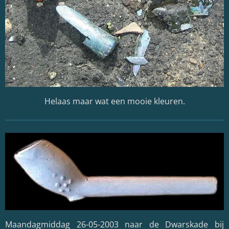
Helaas maar wat een mooie kleuren.
Maandagmiddag 26-05-2003 naar de Dwarskade bij