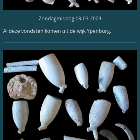
Zondagmiddag 09-03-2003
Al deze vondsten komen uit de wijk Ypenburg.