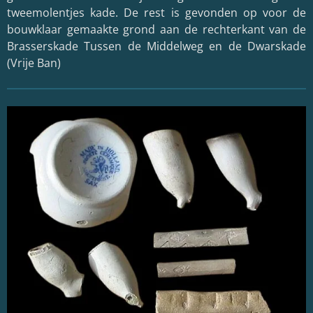
tweemolentjes kade. De rest is gevonden op voor de
bouwklaar gemaakte grond aan de rechterkant van de
Brasserskade Tussen de Middelweg en de Dwarskade
(Vrije Ban)