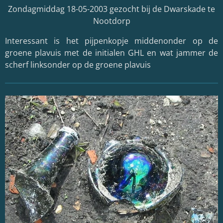
Zondagmiddag 18-05-2003 gezocht bij de Dwarskade te
Nootdorp
Interessant is het pijpenkopje middenonder op de
groene plavuis met de initialen GHL en wat jammer de
scherf linksonder op de groene plavuis