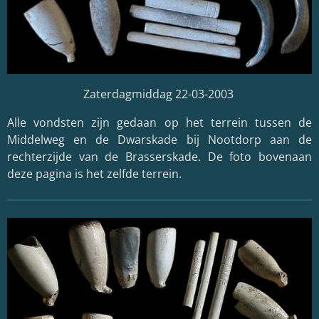
Zaterdagmiddag 22-03-2003
Alle vondsten zijn gedaan op het terrein tussen de
Middelweg en de Dwarskade bij Nootdorp aan de
rechterzijde van de Brasserskade. De foto bovenaan
deze pagina is het zelfde terrein.