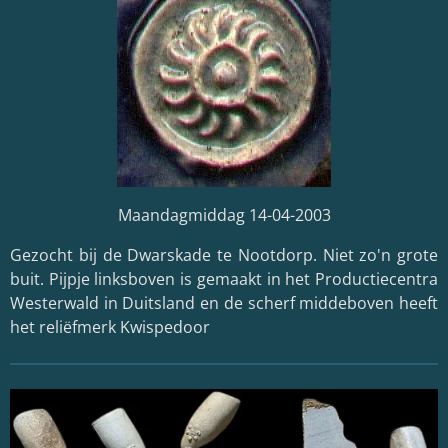
Maandagmiddag 14-04-2003
Gezocht bij de Dwarskade te Nootdorp. Niet zo'n grote
buit. Pijpje linksboven is gemaakt in het Productiecentra
Westerwald in Duitsland en de scherf middeboven heeft
het reliëfmerk Kwispedoor