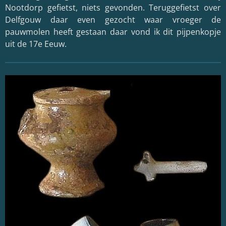
Nootdorp gefietst, niets gevonden. Teruggefietst over
Delfgouw daar even gezocht waar vroeger de
pauwmolen heeft gestaan daar vond ik dit pijpenkopje
uit de 17e Eeuw.