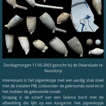
Zondagmorgen 11-05-2003 gezocht bij de Dwarskade te
Nootdorp
Interessant is het pijpenkopje met een aardig stuk steel
met de initialen PIB. Linksonder de gekroonde viool en in
het midden de gekroonde snoek
Grappig is de scherf van een faience bord met de
afbeelding die lijkt op een kangaroe. Het pijpenkopje