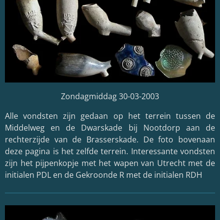
Zondagmiddag 30-03-2003
Alle vondsten zijn gedaan op het terrein tussen de
Middelweg en de Dwarskade bij Nootdorp aan de
rechterzijde van de Brasserskade. De foto bovenaan
deze pagina is het zelfde terrein. Interessante vondsten
zijn het pijpenkopje met het wapen van Utrecht met de
initialen PDL en de Gekroonde R met de initialen RDH