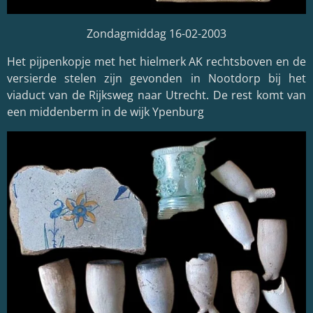
Zondagmiddag 16-02-2003
Het pijpenkopje met het hielmerk AK rechtsboven en de
versierde stelen zijn gevonden in Nootdorp bij het
viaduct van de Rijksweg naar Utrecht. De rest komt van
een middenberm in de wijk Ypenburg