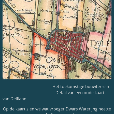
Het toekomstige bouwterrein
Detail van een oude kaart
van Delfland
Op de kaart zien we wat vroeger Dwars Waterijng heette