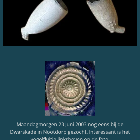
Maandagmorgen 23 Juni 2003 nog eens bij de
Dwarskade in Nootdorp gezocht. Interessant is het
vogelfluitje linksboven op de foto.