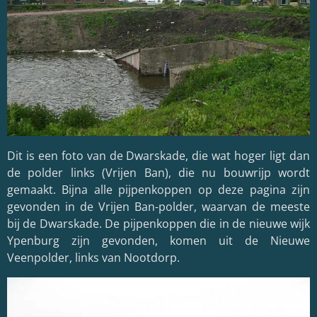
Dit is een foto van de Dwarskade, die wat hoger ligt dan
de polder links (Vrijen Ban), die nu bouwrijp wordt
gemaakt. Bijna alle pijpenkoppen op deze pagina zijn
gevonden in de Vrijen Ban-polder, waarvan de meeste
bij de Dwarskade. De pijpenkoppen die in de nieuwe wijk
Ypenburg zijn gevonden, komen uit de Nieuwe
Veenpolder, links van Nootdorp.