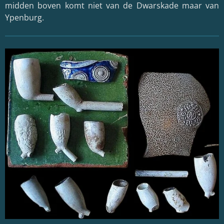
midden boven komt niet van de Dwarskade maar van
Ypenburg.