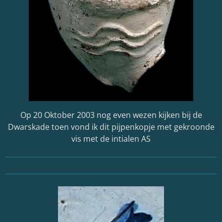
Op 20 Oktober 2003 nog even wezen kijken bij de
Dwarskade toen vond ik dit pijpenkopje met gekroonde
vis met de intialen AS