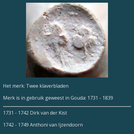
Het merk: Twee klaverbladen
Merk is in gebruik geweest in Gouda: 1731 - 1839
1731 - 1742 Dirk van der Kist
1742 - 1749 Anthoni van Ijzendoorn