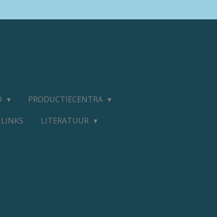
D
PRODUCTIECENTRA
LINKS
LITERATUUR