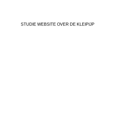
STUDIE WEBSITE OVER DE KLEIPIJP