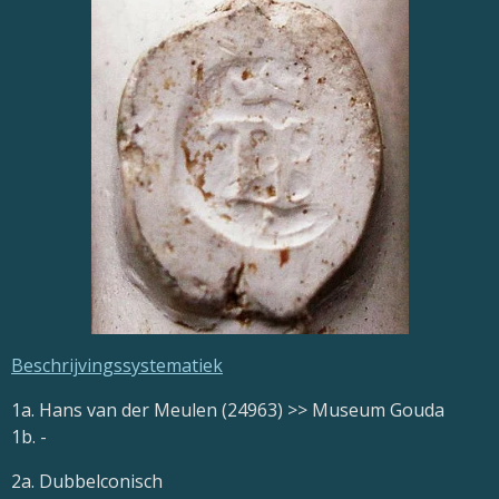
Beschrijvingssystematiek
1a. Hans van der Meulen (24963) >> Museum Gouda
1b. -
2a. Dubbelconisch