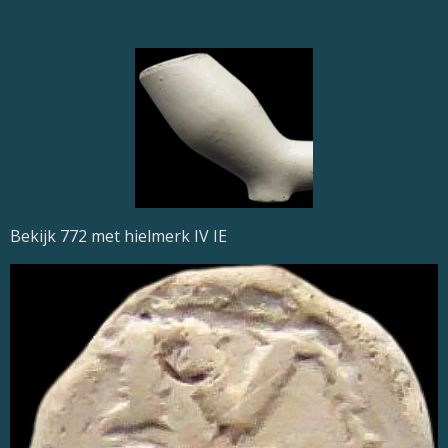
Bekijk 772 met hielmerk IV IE