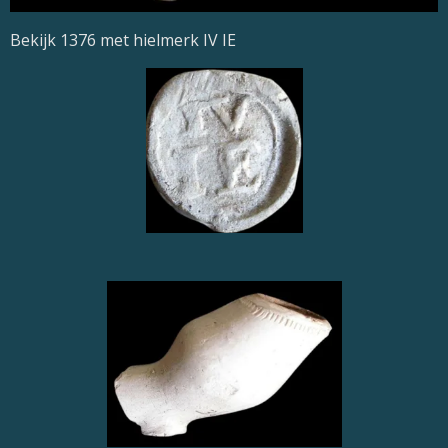
Bekijk 1376 met hielmerk IV IE