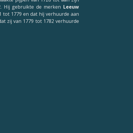
82. Hij gebruikte de merken
Leeuw
1 tot 1779 en dat hij verhuurde aan
 dat zij van 1779 tot 1782 verhuurde