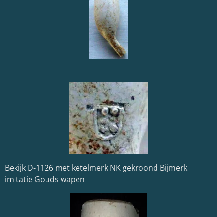
Bekijk D-1126 met ketelmerk NK gekroond Bijmerk
imitatie Gouds wapen