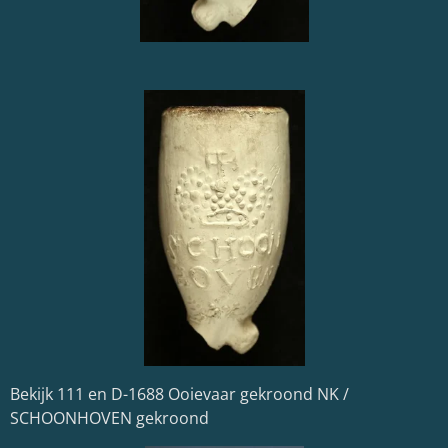
Bekijk 111 en D-1688 Ooievaar gekroond NK /
SCHOONHOVEN gekroond