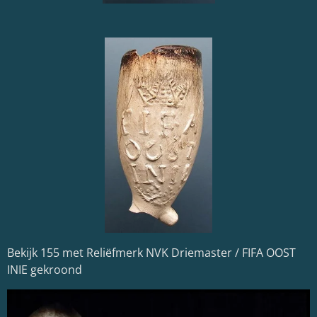
Bekijk 155 met Reliëfmerk NVK Driemaster / FIFA OOST
INIE gekroond