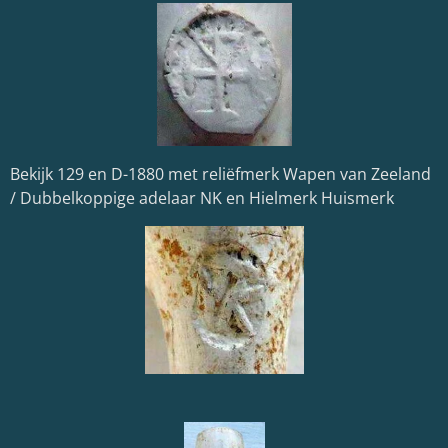
Bekijk 129 en D-1880 met reliëfmerk Wapen van Zeeland
/ Dubbelkoppige adelaar NK en Hielmerk Huismerk