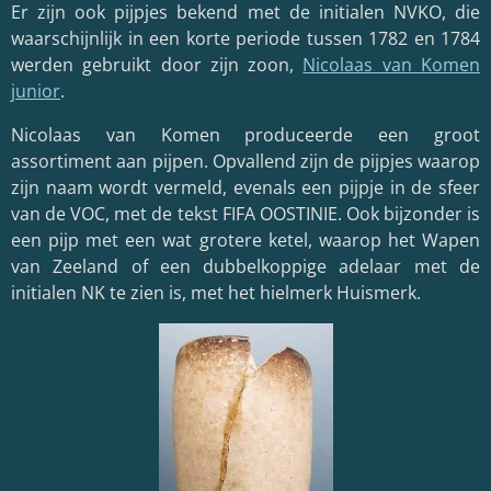
Er zijn ook pijpjes bekend met de initialen NVKO, die
waarschijnlijk in een korte periode tussen 1782 en 1784
werden gebruikt door zijn zoon,
Nicolaas van Komen
junior
.
Nicolaas van Komen produceerde een groot
assortiment aan pijpen. Opvallend zijn de pijpjes waarop
zijn naam wordt vermeld, evenals een pijpje in de sfeer
van de VOC, met de tekst FIFA OOSTINIE. Ook bijzonder is
een pijp met een wat grotere ketel, waarop het Wapen
van Zeeland of een dubbelkoppige adelaar met de
initialen NK te zien is, met het hielmerk Huismerk.