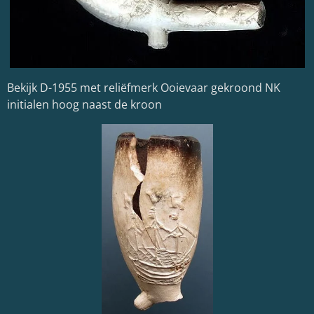
Bekijk D-1955 met reliëfmerk Ooievaar gekroond NK
initialen hoog naast de kroon