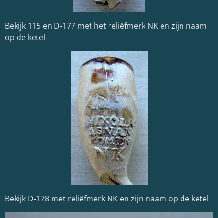
Bekijk 115 en D-177 met het reliëfmerk NK en zijn naam
op de ketel
Bekijk D-178 met reliëfmerk NK en zijn naam op de ketel