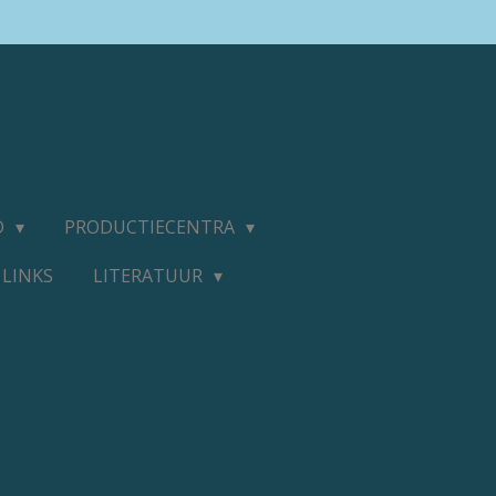
D
PRODUCTIECENTRA
LINKS
LITERATUUR