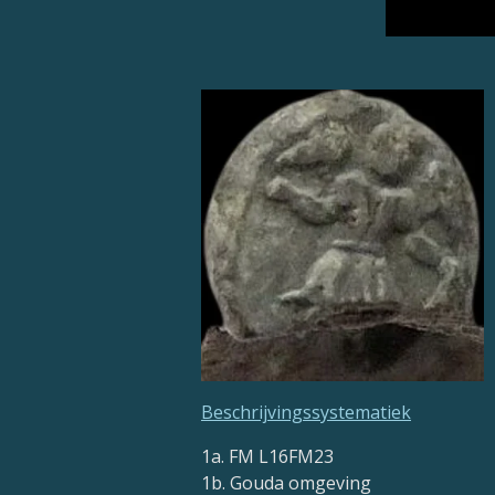
Beschrijvingssystematiek
1a. FM
L16FM23
1b. Gouda omgeving