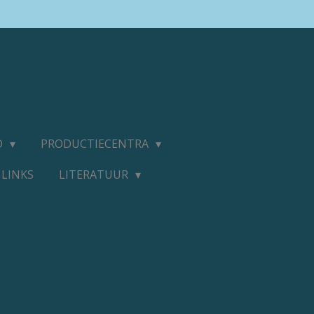
D
PRODUCTIECENTRA
LINKS
LITERATUUR