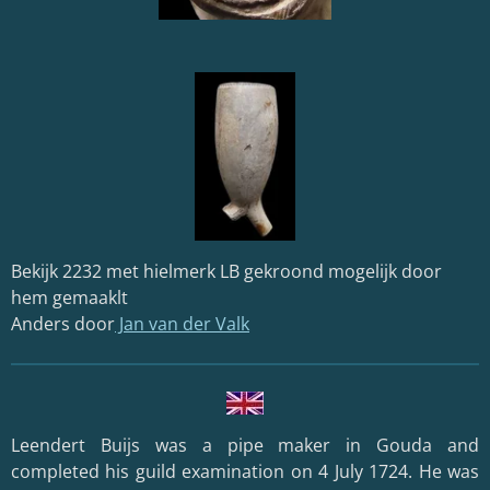
Bekijk 2232 met hielmerk LB gekroond mogelijk door
hem gemaaklt
Anders door
Jan van der Valk
Leendert Buijs was a pipe maker in Gouda and
completed his guild examination on 4 July 1724. He was