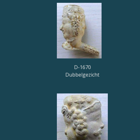
D-1670
Dubbelgezicht