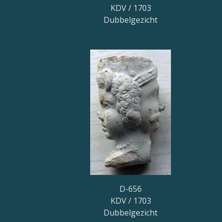
KDV / 1703
Dubbelgezicht
D-656
KDV / 1703
Dubbelgezicht