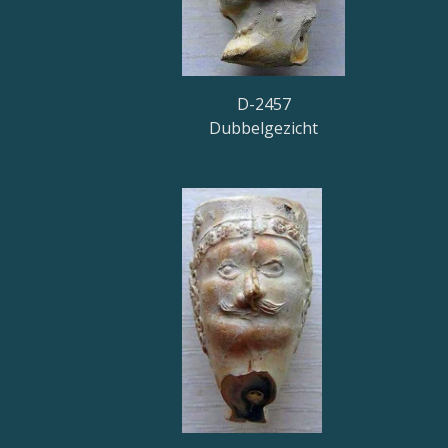
D-2457
Dubbelgezicht