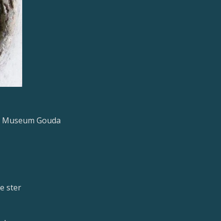
>> Museum Gouda
e ster