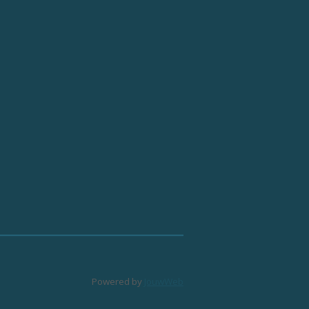
Powered by
JouwWeb