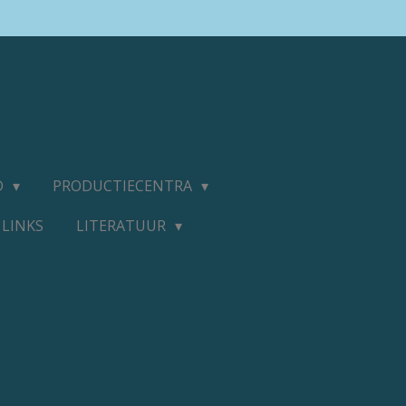
D
PRODUCTIECENTRA
LINKS
LITERATUUR