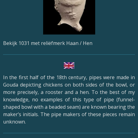
Bekijk 1031 met reliëfmerk Haan / Hen
In the first half of the 18th century, pipes were made in
Gouda depicting chickens on both sides of the bowl, or
more precisely, a rooster and a hen. To the best of my
knowledge, no examples of this type of pipe (funnel-
shaped bowl with a beaded seam) are known bearing the
maker’s initials. The pipe makers of these pieces remain
unknown.