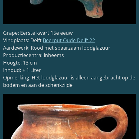
Grape: Eerste kwart 15e eeuw
Vindplaats: Delft
Beerput Oude Delft 22
Aardewerk: Rood met spaarzaam loodglazuur
Productiecentra: Inheems
Hoogte: 13 cm
Inhoud: ± 1 Liter
Opmerking: Het loodglazuur is alleen aangebracht op de
bodem en aan de schenkzijde