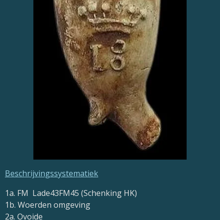
Beschrijvingssystematiek
1a. FM
Lade43FM45 (Schenking HK)
1b. Woerden omgeving
2a. Ovoide