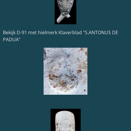
Bekijk D-91 met hielmerk Klaverblad
"S.ANTONUS DE
PADUA"