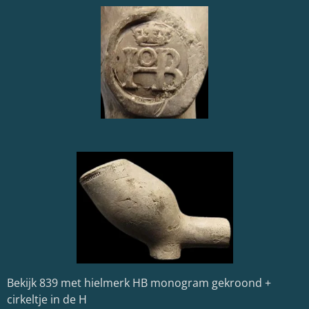
Bekijk 839 met hielmerk HB monogram gekroond +
cirkeltje in de H