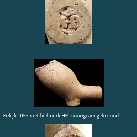
Bekijk 1053 met hielmerk HB monogram gekroond