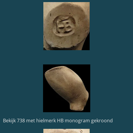
Bekijk 738 met hielmerk HB monogram gekroond