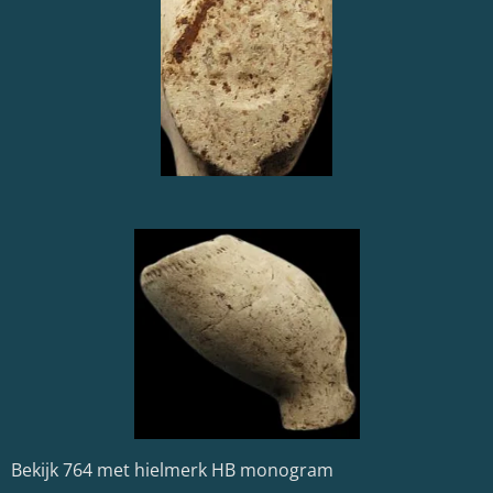
Bekijk 764 met hielmerk HB monogram