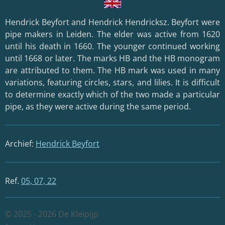
Hendrick Beyfort and Hendrick Hendricksz. Beyfort were
pipe makers in Leiden. The elder was active from 1620
until his death in 1660. The younger continued working
until 1668 or later. The marks HB and the HB monogram
are attributed to them. The HB mark was used in many
variations, featuring circles, stars, and lilies. It is difficult
to determine exactly which of the two made a particular
pipe, as they were active during the same period.
Archief:
Hendrick Beyfort
Ref.
05, 07, 22
© 2025 - 2026 De Kleipijp