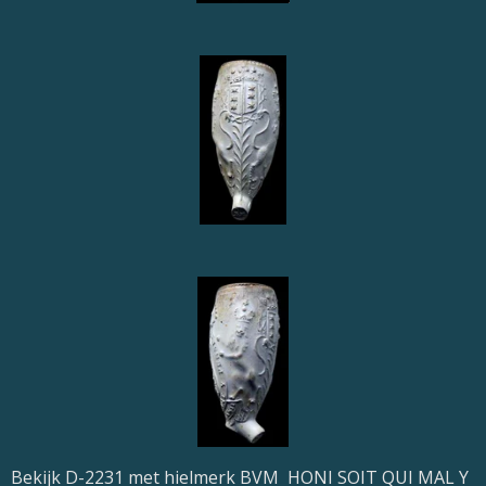
Bekijk D-2231 met hielmerk BVM
HONI SOIT QUI MAL Y