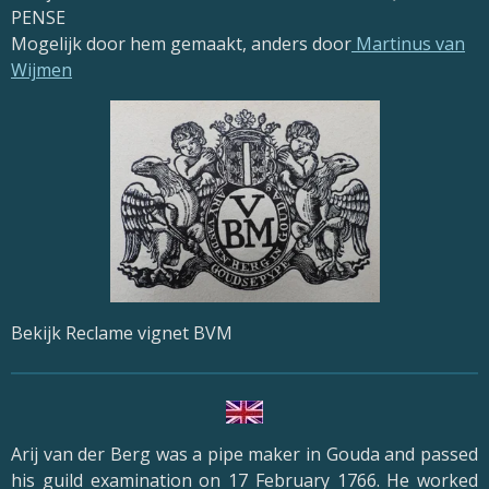
PENSE
Mogelijk door hem gemaakt, anders door
Martinus van
Wijmen
Bekijk Reclame vignet BVM
Arij van der Berg
was a pipe maker in
Gouda
and passed
his guild examination on 17 February 1766. He worked