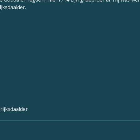
ijksdaalder.
rijksdaalder