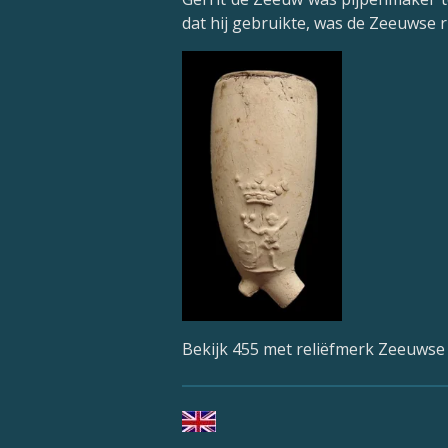
dat hij gebruikte, was de Zeeuwse r
Bekijk 455 met reliëfmerk Zeeuwse 