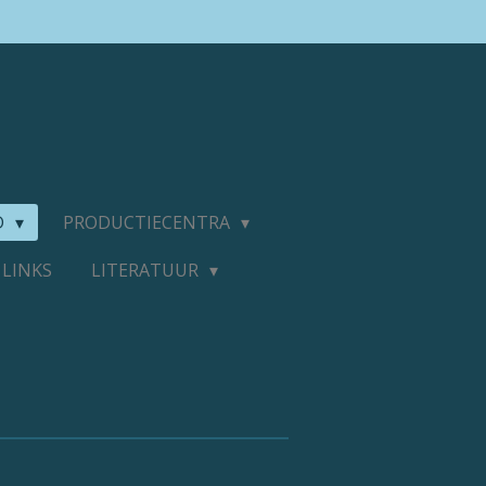
D
PRODUCTIECENTRA
LINKS
LITERATUUR