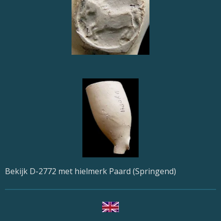
Bekijk D-2772 met hielmerk Paard (Springend)