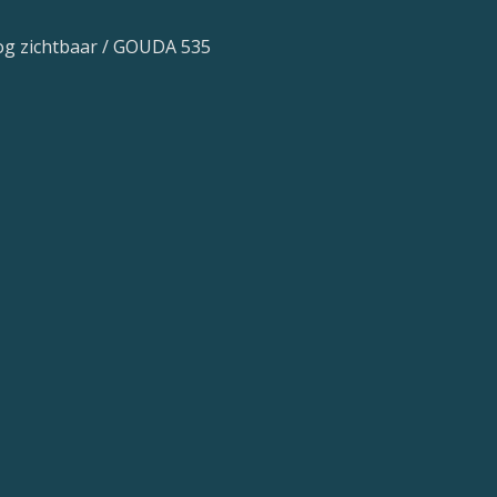
g zichtbaar / GOUDA 535