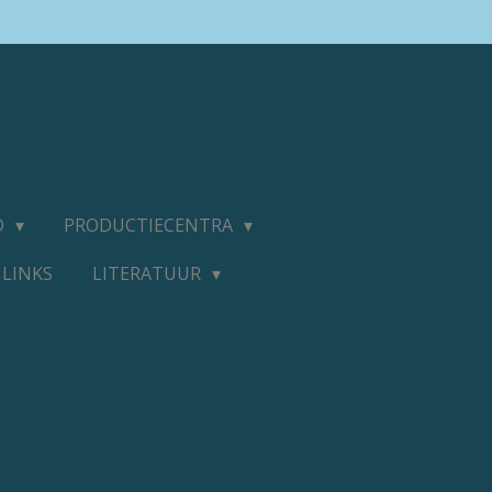
D
PRODUCTIECENTRA
LINKS
LITERATUUR