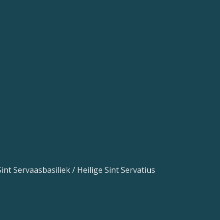
int Servaasbasiliek / Heilige Sint Servatius