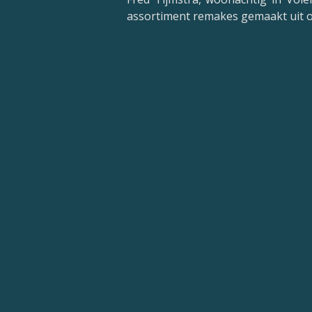
assortiment remakes gemaakt uit o