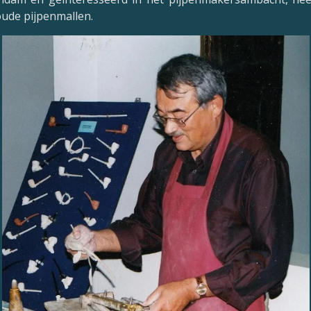
ude pijpenmallen.