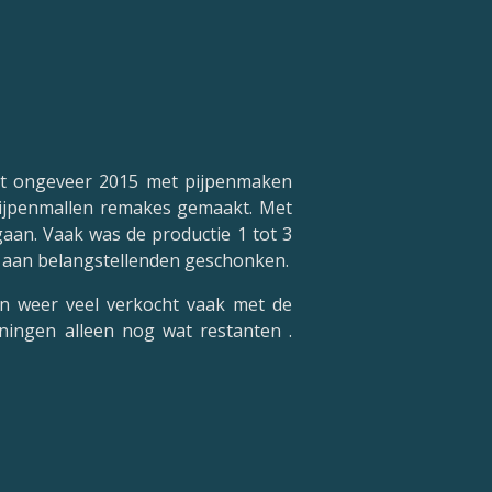
tot ongeveer 2015 met pijpenmaken
pijpenmallen remakes gemaakt. Met
aan. Vaak was de productie 1 tot 3
n aan belangstellenden geschonken.
an weer veel verkocht vaak met de
ningen alleen nog wat restanten .