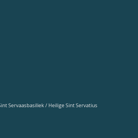
int Servaasbasiliek / Heilige Sint Servatius