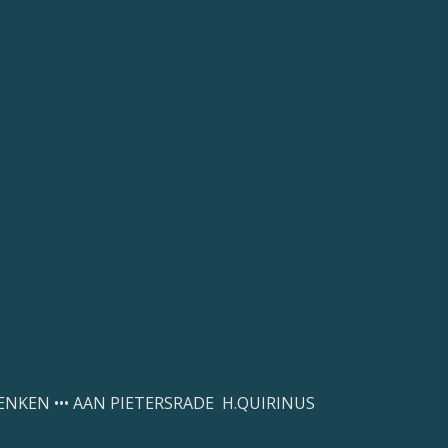
DENKEN ••• AAN PIETERSRADE H.QUIRINUS