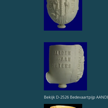
Bekijk D-2526 Bedevaartpijp AAN