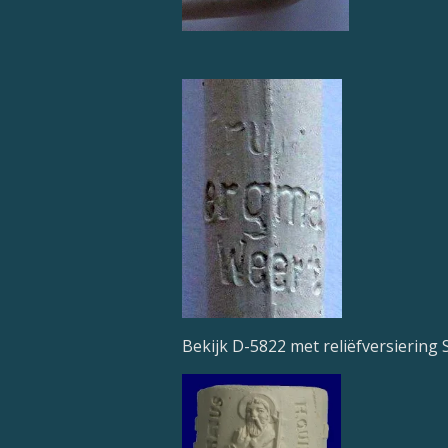
Bekijk D-5822 met reliëfversiering S