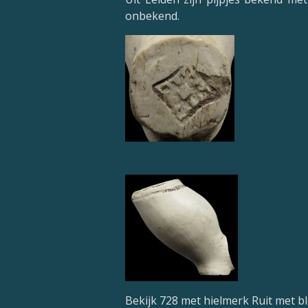
onbekend.
Bekijk 728 met hielmerk Ruit met b