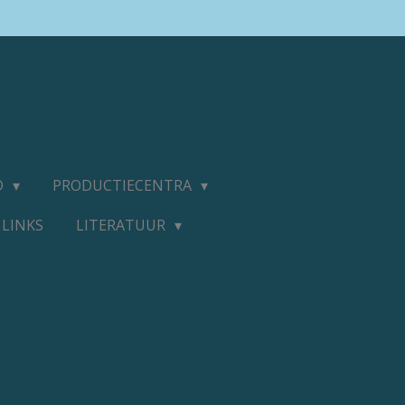
D
PRODUCTIECENTRA
LINKS
LITERATUUR