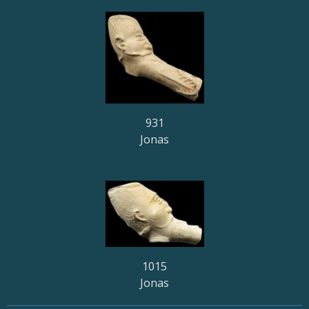
931
Jonas
1015
Jonas