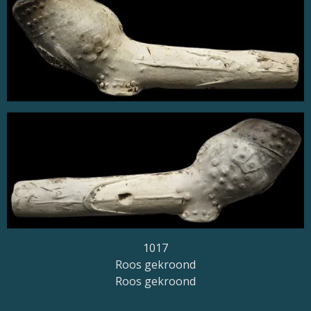
1017
Roos gekroond
Roos gekroond