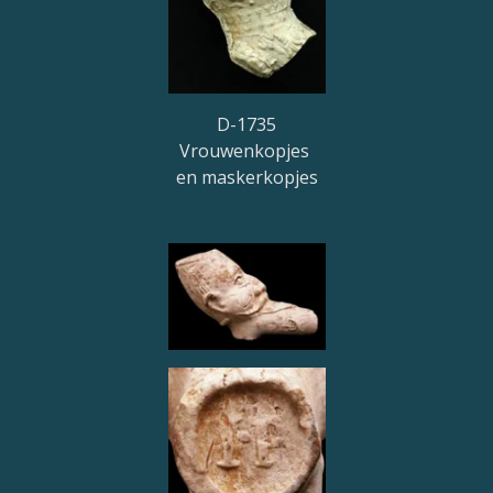
D-1735
Vrouwenkopjes
en maskerkopjes