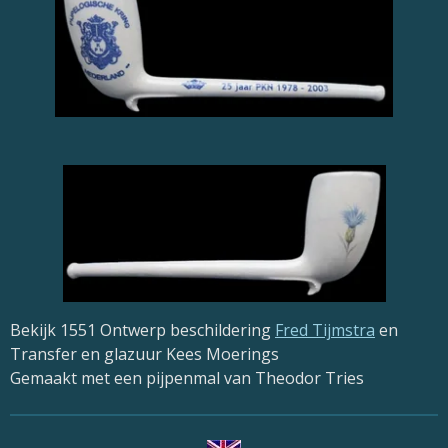
Bekijk 1551
Ontwerp beschildering
Fred Tijmstra
en
Transfer en glazuur Kees Moerings
Gemaakt met een pijpenmal van Theodor Tries