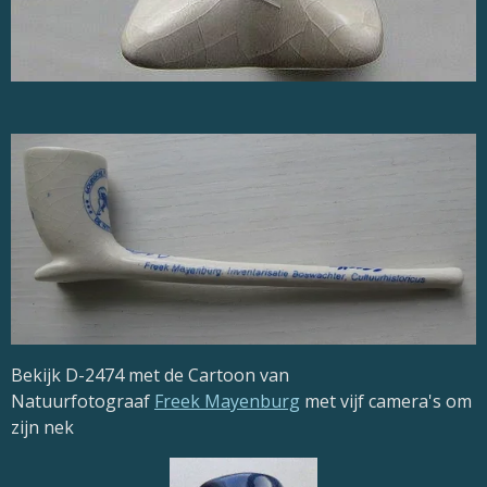
Bekijk D-2474 met de
Cartoon van
Natuurfotograaf
Freek Mayenburg
met vijf camera's om
zijn nek