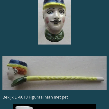
Bekijk D-6018 Figuraal Man met pet