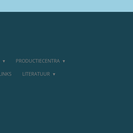
D
PRODUCTIECENTRA
LINKS
LITERATUUR