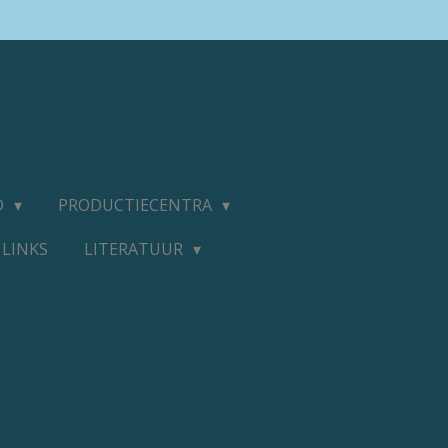
D
PRODUCTIECENTRA
LINKS
LITERATUUR