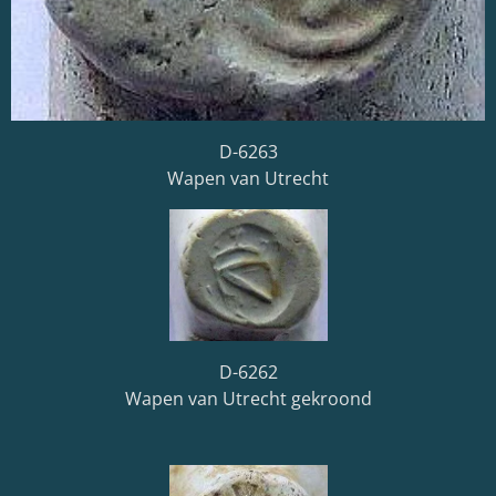
D-6263
Wapen van Utrecht
D-6262
Wapen van Utrecht gekroond