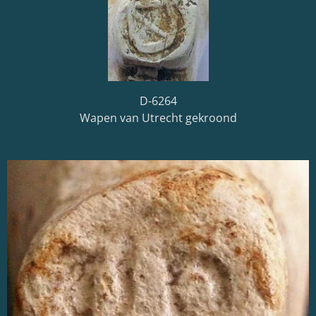
D-6264
Wapen van Utrecht gekroond