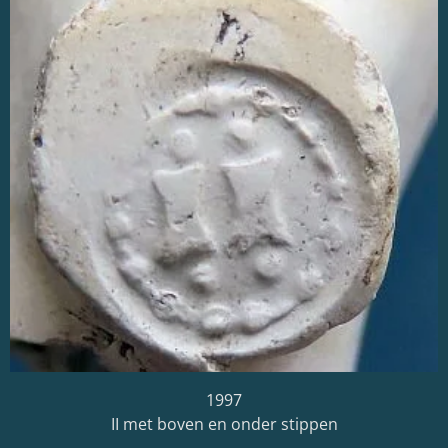
1997
II met boven en onder stippen