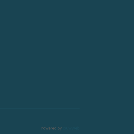
Powered by
JouwWeb