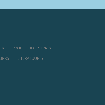
D
PRODUCTIECENTRA
LINKS
LITERATUUR