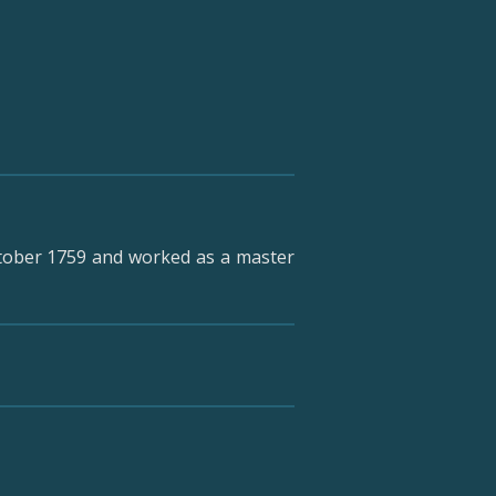
ctober 1759 and worked as a master