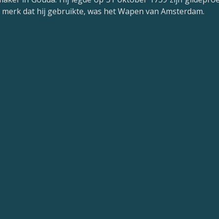
t merk dat hij gebruikte, was het Wapen van Amsterdam.