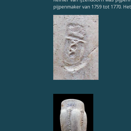
pijpenmaker van 1759 tot 1770. He