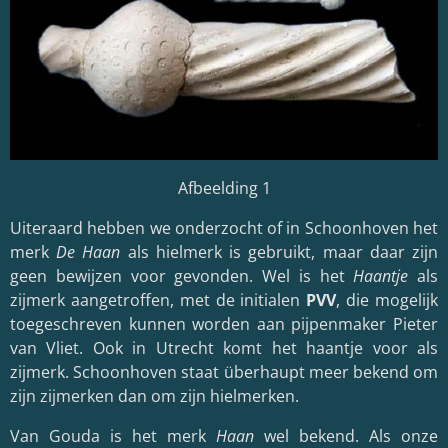
Afbeelding 1
Uiteraard hebben we onderzocht of in Schoonhoven het
merk
De Haan
als hielmerk is gebruikt, maar daar zijn
geen bewijzen voor gevonden. Wel is het
Haantje
als
zijmerk aangetroffen, met de initialen
PVV
, die mogelijk
toegeschreven kunnen worden aan pijpenmaker Pieter
van Vliet. Ook in Utrecht komt het haantje voor als
zijmerk. Schoonhoven staat überhaupt meer bekend om
zijn zijmerken dan om zijn hielmerken.
Van Gouda is het merk
Haan
wel bekend. Als onze