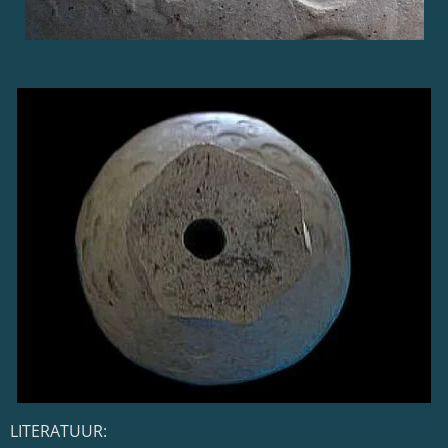
LITERATUUR: