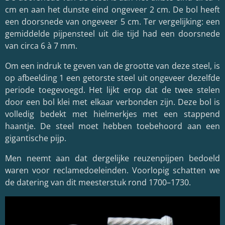
cm en aan het dunste eind ongeveer 2 cm. De bol heeft
een doorsnede van ongeveer 5 cm. Ter vergelijking: een
gemiddelde pijpensteel uit die tijd had een doorsnede
van circa 6 à 7 mm.
Om een indruk te geven van de grootte van deze steel, is
op afbeelding 1 een getorste steel uit ongeveer dezelfde
periode toegevoegd. Het lijkt erop dat de twee stelen
door een bol klei met elkaar verbonden zijn. Deze bol is
volledig bedekt met hielmerkjes met een stappend
haantje. De steel moet hebben toebehoord aan een
gigantische pijp.
Men neemt aan dat dergelijke reuzenpijpen bedoeld
waren voor reclamedoeleinden. Voorlopig schatten we
de datering van dit meesterstuk rond 1700–1730.