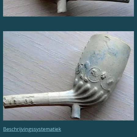
Beschrijvingssystematiek